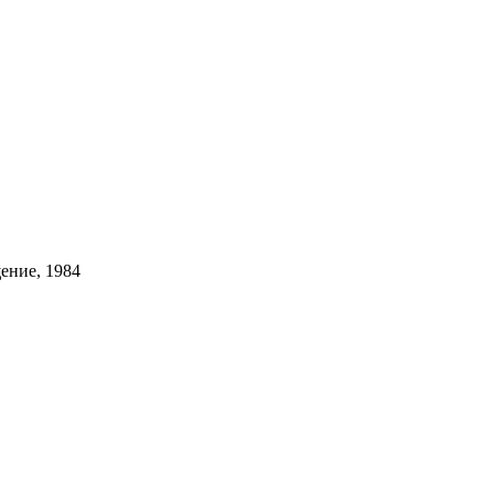
ение, 1984