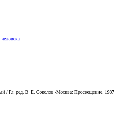
 человека
 / Гл. ред. В. Е. Соколов -Москва: Просвещение, 1987