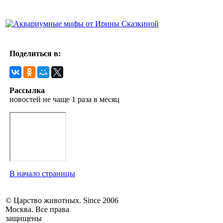
Поделиться в:
Рассылка
новостей не чаще 1 раза в месяц
В начало страницы
© Царство животных. Since 2006
Москва. Все права
защищены