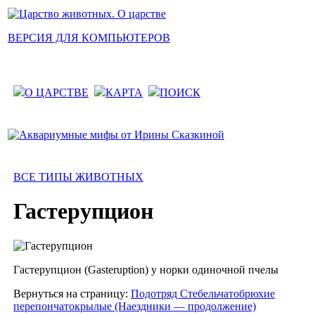
ВЕРСИЯ ДЛЯ КОМПЬЮТЕРОВ
О ЦАРСТВЕ
КАРТА
ПОИСК
ВСЕ ТИПЫ ЖИВОТНЫХ
Гастерупцион
Гастерупцион (Gasteruption) у норки одиночной пчелы
Вернуться на страницу:
Подотряд Стебельчатобрюхие
перепончатокрылые (Наездники — продолжение)