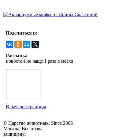
Поделиться в:
Рассылка
новостей не чаще 1 раза в месяц
В начало страницы
© Царство животных. Since 2006
Москва. Все права
защищены