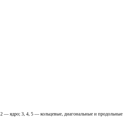
 2 — ядро; 3, 4, 5 — кольцевые, диагональные и продольные