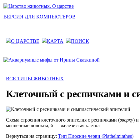
ВЕРСИЯ ДЛЯ КОМПЬЮТЕРОВ
О ЦАРСТВЕ
КАРТА
ПОИСК
ВСЕ ТИПЫ ЖИВОТНЫХ
Клеточный с ресничками и с
Схема строения клеточного эпителия с ресничками (
вверху
) 
мышечные волокна; 6 — железистая клетка
Вернуться на страницу:
Тип Плоские черви (Plathelminthes)