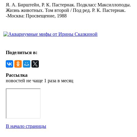
Я. А. Бирштейн, Р. К. Пастернак. Подкласс Максиллоподы.
Жизнь животных. Том второй / Под ред. Р. К. Пастернак.
-Москва: Просвещение, 1988
Поделиться в:
Рассылка
новостей не чаще 1 раза в месяц
В начало страницы