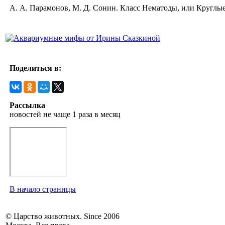
А. А. Парамонов, М. Д. Сонин. Класс Нематоды, или Круглые
Поделиться в:
Рассылка
новостей не чаще 1 раза в месяц
В начало страницы
© Царство животных. Since 2006