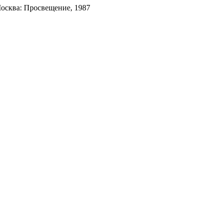
Москва: Просвещение, 1987