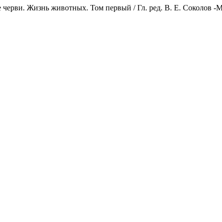
 черви. Жизнь животных. Том первый / Гл. ред. В. Е. Соколов -