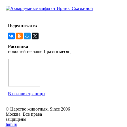
Поделиться в:
Рассылка
новостей не чаще 1 раза в месяц
В начало страницы
© Царство животных. Since 2006
Москва. Все права
защищены
liim.ru