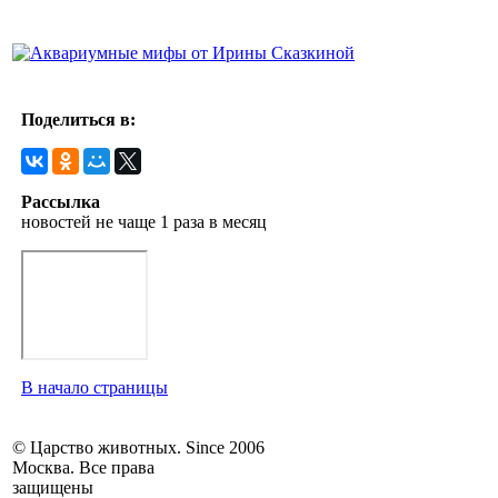
Поделиться в:
Рассылка
новостей не чаще 1 раза в месяц
В начало страницы
© Царство животных. Since 2006
Москва. Все права
защищены