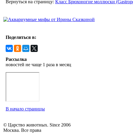
Вернуться на страницу:
Класс Брюхоногие моллюски (Gastrop
Поделиться в:
Рассылка
новостей не чаще 1 раза в месяц
В начало страницы
© Царство животных. Since 2006
Москва. Все права