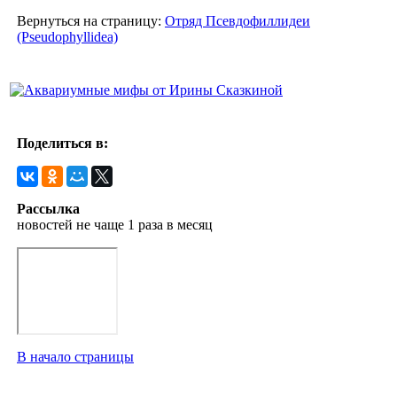
Вернуться на страницу:
Отряд Псевдофиллидеи
(Pseudophyllidea)
Поделиться в:
Рассылка
новостей не чаще 1 раза в месяц
В начало страницы