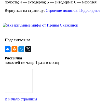
полость; 4 — эктодерма; 5 — энтодерма; 6 — мезоглея
Вернуться на страницу:
Строение полипов. Гидроидные
Поделиться в:
Рассылка
новостей не чаще 1 раза в месяц
В начало страницы