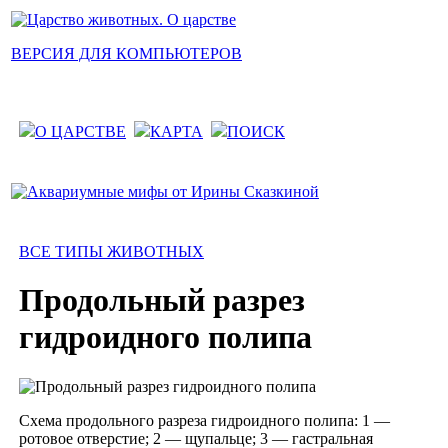
ВЕРСИЯ ДЛЯ КОМПЬЮТЕРОВ
О ЦАРСТВЕ
КАРТА
ПОИСК
ВСЕ ТИПЫ ЖИВОТНЫХ
Продольный разрез
гидроидного полипа
Схема продольного разреза гидроидного полипа: 1 —
ротовое отверстие; 2 — щупальце; 3 — гастральная