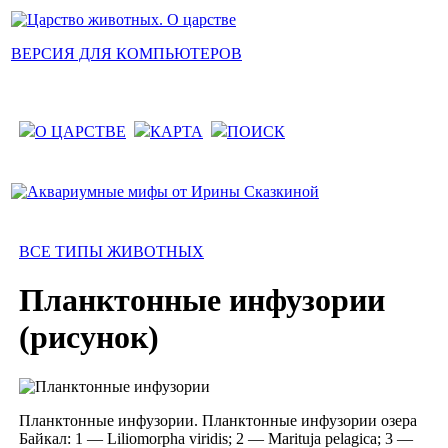
ВЕРСИЯ ДЛЯ КОМПЬЮТЕРОВ
О ЦАРСТВЕ
КАРТА
ПОИСК
ВСЕ ТИПЫ ЖИВОТНЫХ
Планктонные инфузории
(рисунок)
Планктонные инфузории. Планктонные инфузории озера
Байкал: 1 — Liliomorpha viridis; 2 — Marituja pelagica; 3 —