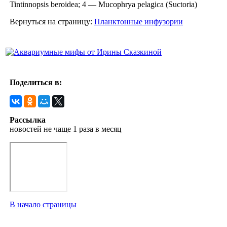
Tintinnopsis beroidea; 4 — Mucophrya pelagica (Suctoria)
Вернуться на страницу:
Планктонные инфузории
Поделиться в:
Рассылка
новостей не чаще 1 раза в месяц
В начало страницы