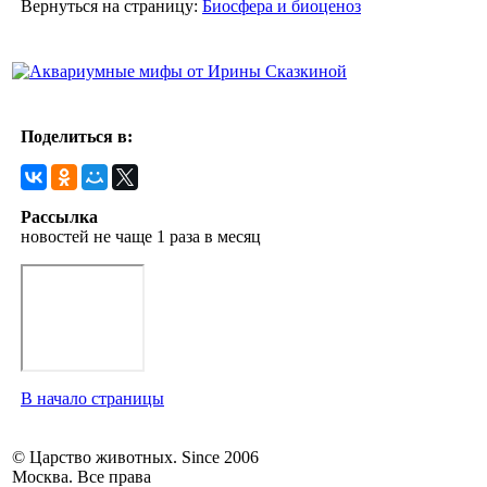
Вернуться на страницу:
Биосфера и биоценоз
Поделиться в:
Рассылка
новостей не чаще 1 раза в месяц
В начало страницы
© Царство животных. Since 2006
Москва. Все права